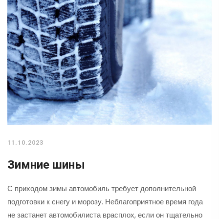
11.10.2023
Зимние шины
С приходом зимы автомобиль требует дополнительной
подготовки к снегу и морозу. Неблагоприятное время года
не застанет автомобилиста врасплох, если он тщательно