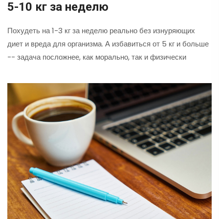
5-10 кг за неделю
Похудеть на 1-3 кг за неделю реально без изнуряющих
диет и вреда для организма. А избавиться от 5 кг и больше
-- задача посложнее, как морально, так и физически