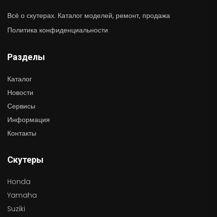
Всё о скутерах. Каталог моделей, ремонт, продажа
Политика конфиденциальности
Разделы
Каталог
Новости
Сервисы
Информация
Контакты
Скутеры
Honda
Yamaha
Suziki