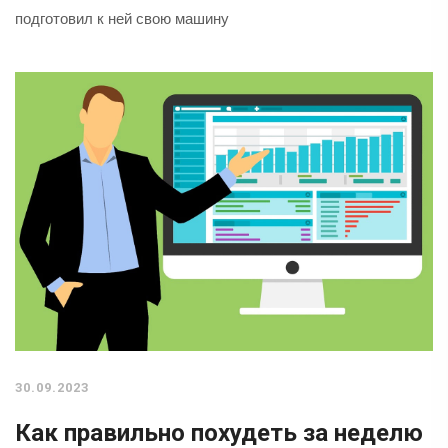
подготовил к ней свою машину
30.09.2023
Как правильно похудеть за неделю