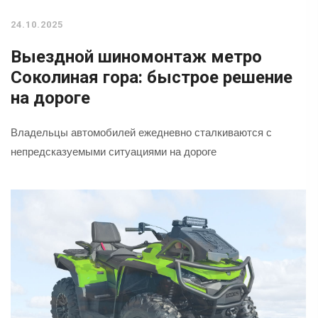
24.10.2025
Выездной шиномонтаж метро
Соколиная гора: быстрое решение
на дороге
Владельцы автомобилей ежедневно сталкиваются с
непредсказуемыми ситуациями на дороге