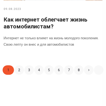
09.08.2023
Как интернет облегчает жизнь
автомобилистам?
Интернет не только влияет на жизнь молодого поколения.
Свою лепту он внес и для автомобилистов
1
2
3
4
5
6
7
8