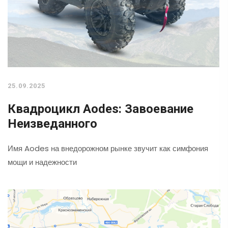
25.09.2025
Квадроцикл Aodes: Завоевание
Неизведанного
Имя Aodes на внедорожном рынке звучит как симфония
мощи и надежности