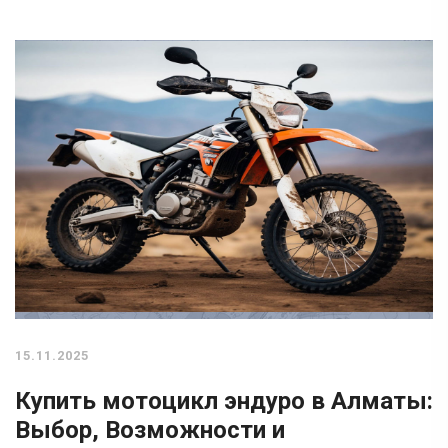
15.11.2025
Купить мотоцикл эндуро в Алматы:
Выбор, Возможности и