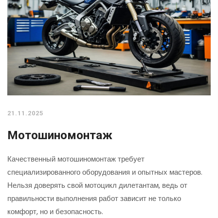
21.11.2025
Мотошиномонтаж
Качественный мотошиномонтаж требует
специализированного оборудования и опытных мастеров.
Нельзя доверять свой мотоцикл дилетантам, ведь от
правильности выполнения работ зависит не только
комфорт, но и безопасность.