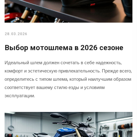
28.03.2026
Выбор мотошлема в 2026 сезоне
Идеальный шлем должен сочетать в себе надежность,
комфорт и эстетическую привлекательность. Прежде всего,
определитесь с типом шлема, который наилучшим образом
соответствует вашему стилю езды и условиям
эксплуатации.