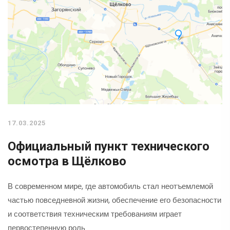
17.03.2025
Официальный пункт технического
осмотра в Щёлково
В современном мире, где автомобиль стал неотъемлемой
частью повседневной жизни, обеспечение его безопасности
и соответствия техническим требованиям играет
первостепенную роль