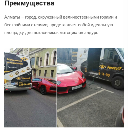
Преимущества
Алматы – город, окруженный величественными горами и
бескрайними степями, представляет собой идеальную
площадку для поклонников мотоциклов эндуро