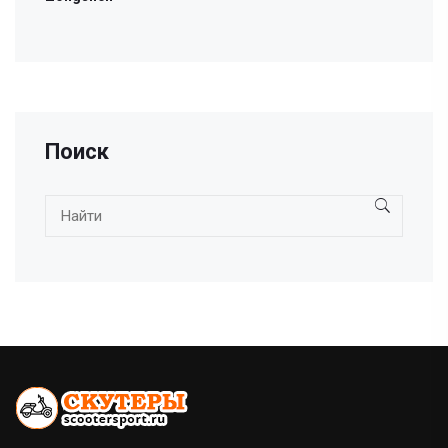
Поиск