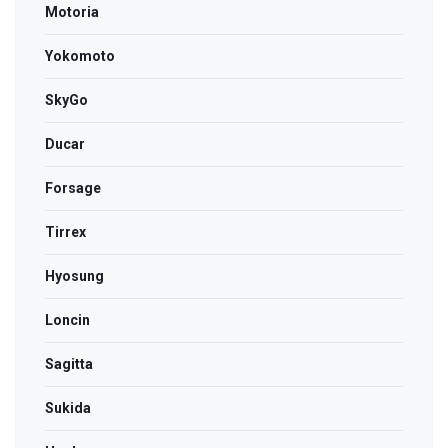
Motoria
Yokomoto
SkyGo
Ducar
Forsage
Tirrex
Hyosung
Loncin
Sagitta
Sukida