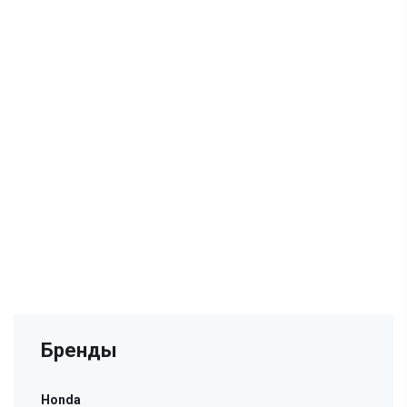
Бренды
Honda