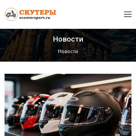
Новости
Новости