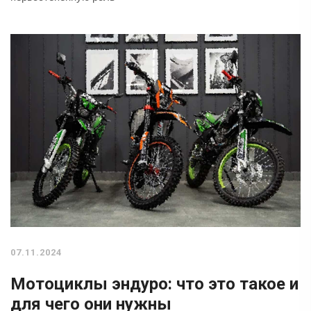
07.11.2024
Мотоциклы эндуро: что это такое и
для чего они нужны