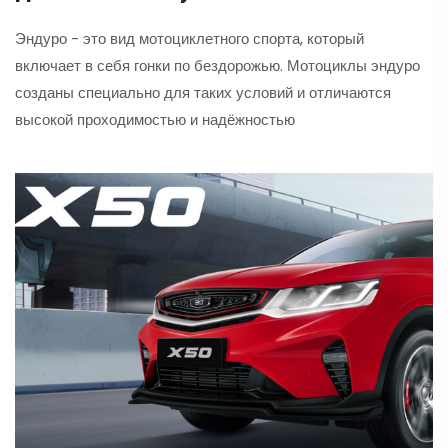
Эндуро - это вид мотоциклетного спорта, который
включает в себя гонки по бездорожью. Мотоциклы эндуро
созданы специально для таких условий и отличаются
высокой проходимостью и надёжностью