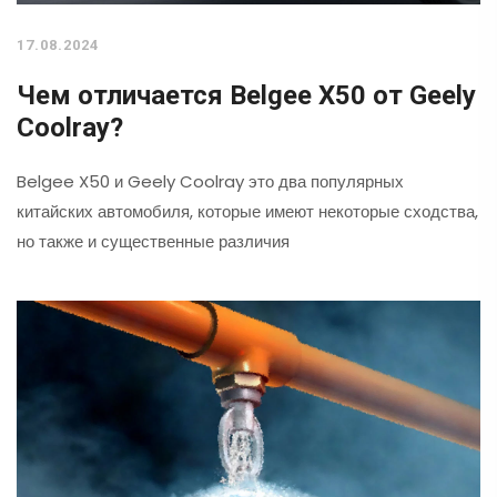
17.08.2024
Чем отличается Belgee X50 от Geely
Coolray?
Belgee X50 и Geely Coolray это два популярных
китайских автомобиля, которые имеют некоторые сходства,
но также и существенные различия