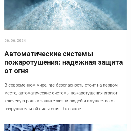
06.06.2024
Автоматические системы
пожаротушения: надежная защита
от огня
В современном мире, где безопасность стоит на первом
месте, автоматические системы пожаротушения играют
ключевую роль в защите жизни людей и имущества от
разрушительной силы огня. Что такое