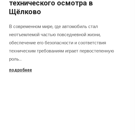
технического осмотра в
Щёлково
В современном мире, где автомобиль стал
неотъемлемой частью повседневной жизни,
обеспечение его безопасности и соответствия
техническим требованиям играет первостепенную
роль…
подробнее