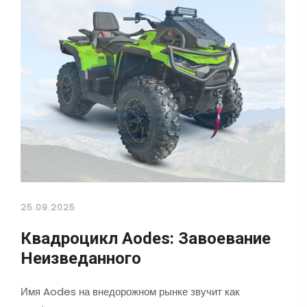
25.09.2025
Квадроцикл Aodes: Завоевание
Неизведанного
Имя Aodes на внедорожном рынке звучит как