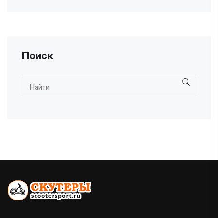
Поиск