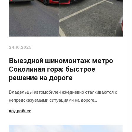
24.10.2025
Выездной шиномонтаж метро
Соколиная гора: быстрое
решение на дороге
Владельцы автомобилей ежедневно сталкиваются с
непредсказуемыми ситуациями на дороге…
подробнее