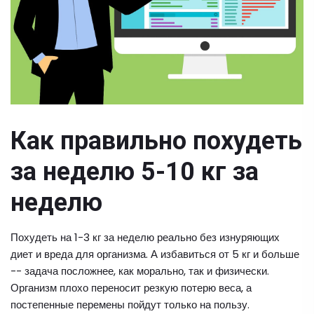
Как правильно похудеть
за неделю 5-10 кг за
неделю
Похудеть на 1-3 кг за неделю реально без изнуряющих
диет и вреда для организма. А избавиться от 5 кг и больше
-- задача посложнее, как морально, так и физически.
Организм плохо переносит резкую потерю веса, а
постепенные перемены пойдут только на пользу.