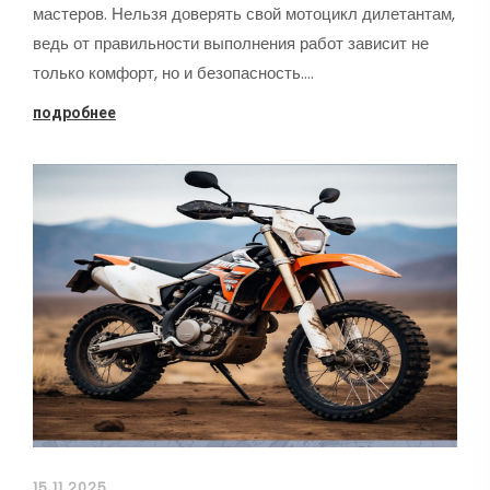
мастеров. Нельзя доверять свой мотоцикл дилетантам,
ведь от правильности выполнения работ зависит не
только комфорт, но и безопасность.…
подробнее
15.11.2025