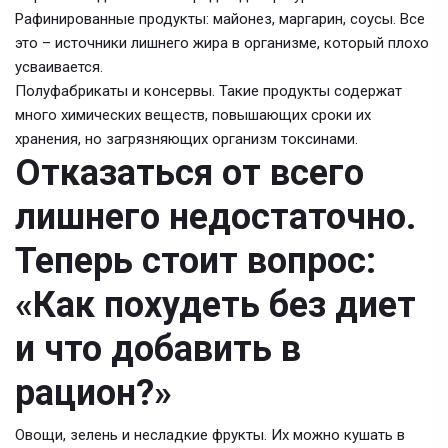
Рафинированные продукты: майонез, маргарин, соусы. Все
это – источники лишнего жира в организме, который плохо
усваивается.
Полуфабрикаты и консервы. Такие продукты содержат
много химических веществ, повышающих сроки их
хранения, но загрязняющих организм токсинами.
Отказаться от всего
лишнего недостаточно.
Теперь стоит вопрос:
«Как похудеть без диет
и что добавить в
рацион?»
Овощи, зелень и несладкие фрукты. Их можно кушать в