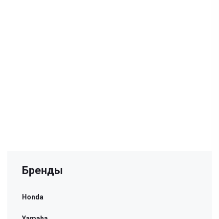
Бренды
Honda
Yamaha