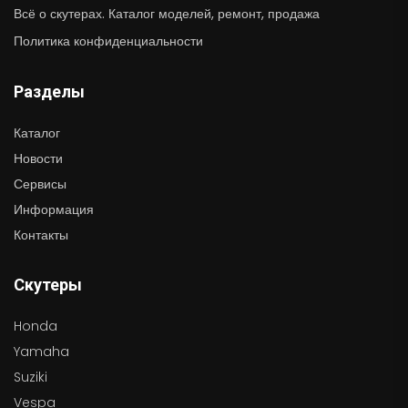
Всё о скутерах. Каталог моделей, ремонт, продажа
Политика конфиденциальности
Разделы
Каталог
Новости
Сервисы
Информация
Контакты
Скутеры
Honda
Yamaha
Suziki
Vespa