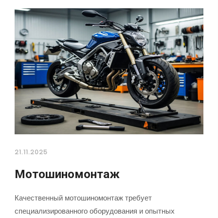
21.11.2025
Мотошиномонтаж
Качественный мотошиномонтаж требует
специализированного оборудования и опытных