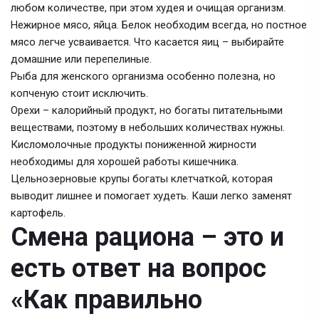
любом количестве, при этом худея и очищая организм.
Нежирное мясо, яйца. Белок необходим всегда, но постное
мясо легче усваивается. Что касается яиц – выбирайте
домашние или перепелиные.
Рыба для женского организма особенно полезна, но
копченую стоит исключить.
Орехи – калорийный продукт, но богаты питательными
веществами, поэтому в небольших количествах нужны.
Кисломолочные продукты пониженной жирности
необходимы для хорошей работы кишечника.
Цельнозерновые крупы богаты клетчаткой, которая
выводит лишнее и помогает худеть. Каши легко заменят
картофель.
Смена рациона – это и
есть ответ на вопрос
«Как правильно