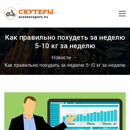
Как правильно похудеть за неделю
5-10 кг за неделю
Новости
Как правильно похудеть за неделю 5-10 кг за неделю