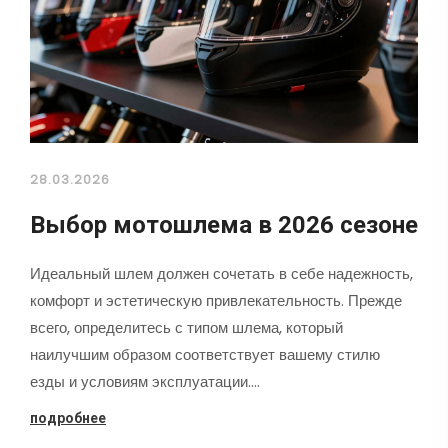
28.03.2026
Выбор мотошлема в 2026 сезоне
Идеальный шлем должен сочетать в себе надежность,
комфорт и эстетическую привлекательность. Прежде
всего, определитесь с типом шлема, который
наилучшим образом соответствует вашему стилю
езды и условиям эксплуатации.…
подробнее