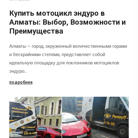
Купить мотоцикл эндуро в
Алматы: Выбор, Возможности и
Преимущества
Алматы – город, окруженный величественными горами
и бескрайними степями, представляет собой
идеальную площадку для поклонников мотоциклов
эндуро…
подробнее