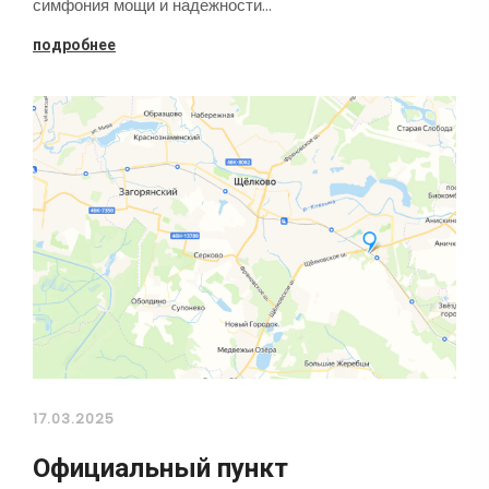
симфония мощи и надежности…
подробнее
17.03.2025
Официальный пункт