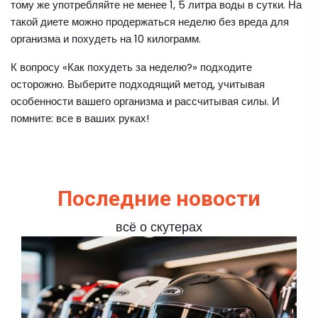
тому же употребляйте не менее 1, 5 литра воды в сутки. На
такой диете можно продержаться неделю без вреда для
организма и похудеть на 10 килограмм.
К вопросу «Как похудеть за неделю?» подходите
осторожно. Выберите подходящий метод, учитывая
особенности вашего организма и рассчитывая силы. И
помните: все в ваших руках!
Последние новости
всё о скутерах