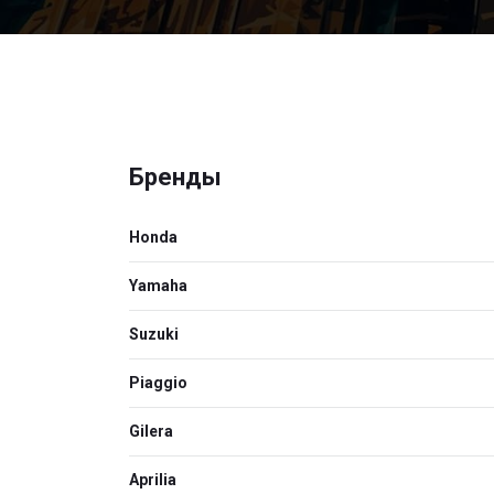
Бренды
Honda
Yamaha
Suzuki
Piaggio
Gilera
Aprilia