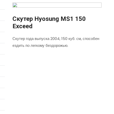
Скутер Hyosung MS1 150
Exceed
Скутер года выпуска 2004, 150 куб. см, способен
ездить по легкому бездорожью.