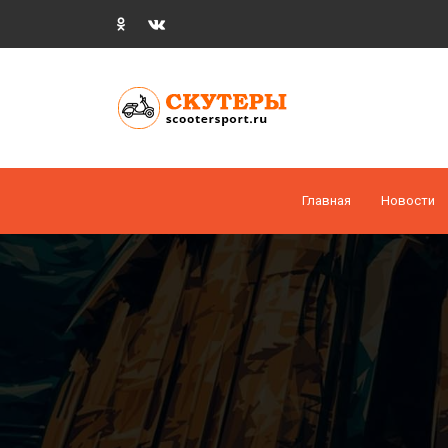
Главная
Новости