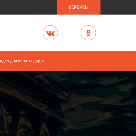
СЕРВИСЫ
ндер для оплаты дорог