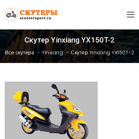
Скутер Yinxiang YX150T-2
Все скутера
Yinxiang
Скутер Yinxiang YX150T-2