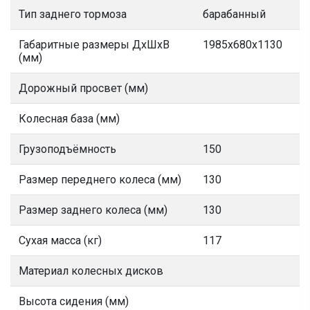
Тип заднего тормоза
барабанный
Габаритные размеры ДхШхВ
1985х680х1130
(мм)
Дорожный просвет (мм)
Колесная база (мм)
Грузоподъёмность
150
Размер переднего колеса (мм)
130
Размер заднего колеса (мм)
130
Сухая масса (кг)
117
Материал колесных дисков
Высота сидения (мм)