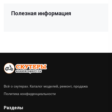
Полезная информация
Всё о скутерах. Каталог моделей, ремонт, продажа
Политика конфиденциальности
Разделы