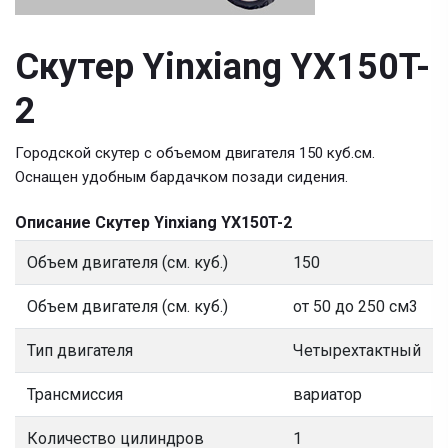
Скутер Yinxiang YX150T-
2
Городской скутер с объемом двигателя 150 куб.см.
Оснащен удобным бардачком позади сидения.
Описание Скутер Yinxiang YX150T-2
Объем двигателя (см. куб.)
150
Объем двигателя (см. куб.)
от 50 до 250 см3
Тип двигателя
Четырехтактный
Трансмиссия
вариатор
Количество цилиндров
1