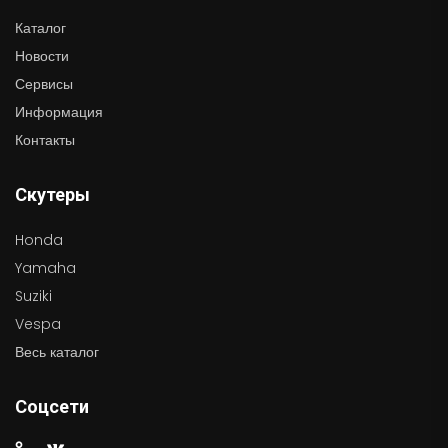
Каталог
Новости
Сервисы
Информация
Контакты
Скутеры
Honda
Yamaha
Suziki
Vespa
Весь каталог
Соцсети