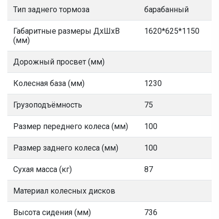
Тип заднего тормоза
барабанный
Габаритные размеры ДхШхВ
1620*625*1150
(мм)
Дорожный просвет (мм)
Колесная база (мм)
1230
Грузоподъёмность
75
Размер переднего колеса (мм)
100
Размер заднего колеса (мм)
100
Сухая масса (кг)
87
Материал колесных дисков
Высота сидения (мм)
736