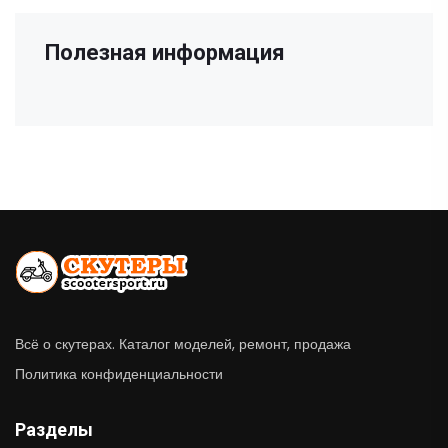
Полезная информация
Всё о скутерах. Каталог моделей, ремонт, продажа
Политика конфиденциальности
Разделы