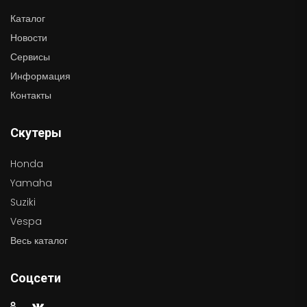
Каталог
Новости
Сервисы
Информация
Контакты
Скутеры
Honda
Yamaha
Suziki
Vespa
Весь каталог
Соцсети