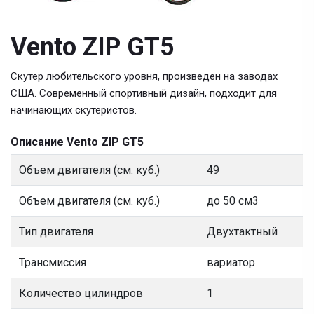
Vento ZIP GT5
Скутер любительского уровня, произведен на заводах
США. Современный спортивный дизайн, подходит для
начинающих скутеристов.
Описание Vento ZIP GT5
Объем двигателя (см. куб.)
49
Объем двигателя (см. куб.)
до 50 см3
Тип двигателя
Двухтактный
Трансмиссия
вариатор
Количество цилиндров
1