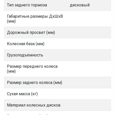
Тип заднего тормоза
дисковый
Габаритные размеры ДхШхВ
(мм)
Дорожный просвет (мм)
Колесная база (мм)
Грузоподъёмность
Размер переднего колеса
(мм)
Размер заднего колеса (мм)
Сухая масса (кг)
Материал колесных дисков