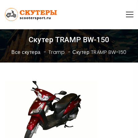
Скутер TRAMP BW-150
Все скутера
Tramp
Скутер TRAMP BW-150