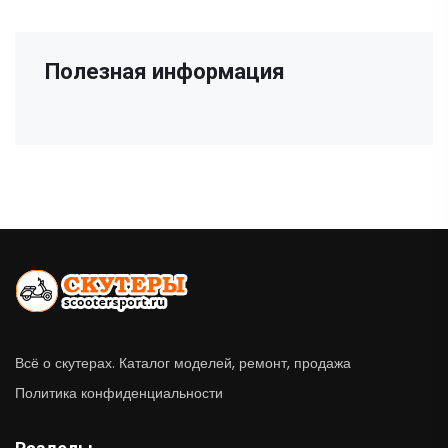
Полезная информация
Всё о скутерах. Каталог моделей, ремонт, продажа
Политика конфиденциальности