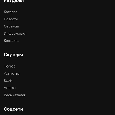
Разделы
Каталог
Новости
Сервисы
Информация
Контакты
Скутеры
Honda
Yamaha
Suziki
Vespa
Весь каталог
Соцсети