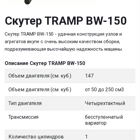
Скутер TRAMP BW-150
Скутер TRAMP BW-150 - удачная конструкция узлов и
агрегатов вкупе с очень высоким качеством сборки,
подразумевающая высочайшую надежность машины.
Описание Скутер TRAMP BW-150
Объем двигателя (см. куб.)
147
Объем двигателя (см. куб.)
от 50 до 250 см3
Тип двигателя
Четырехтактный
Трансмиссия
бесступенчатый
вариатор
Количество цилиндров
1