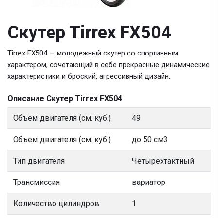
Скутер Tirrex FX504
Tirrex FX504 — молодежный скутер со спортивным
характером, сочетающий в себе прекрасные динамические
характеристики и броский, агрессивный дизайн.
Описание Скутер Tirrex FX504
Объем двигателя (см. куб.)
49
Объем двигателя (см. куб.)
до 50 см3
Тип двигателя
Четырехтактный
Трансмиссия
вариатор
Количество цилиндров
1