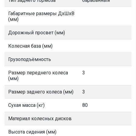
Тип заднего тормоза
барабанный
Габаритные размеры ДхШхВ
(мм)
Дорожный просвет (мм)
Колесная база (мм)
Грузоподъёмность
Размер переднего колеса
3
(мм)
Размер заднего колеса (мм)
3
Сухая масса (кг)
80
Материал колесных дисков
Высота сидения (мм)