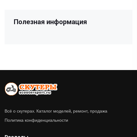
Полезная информация
Всё о скутерах. Каталог моделей, ремонт, продажа
Политика конфиденциальности