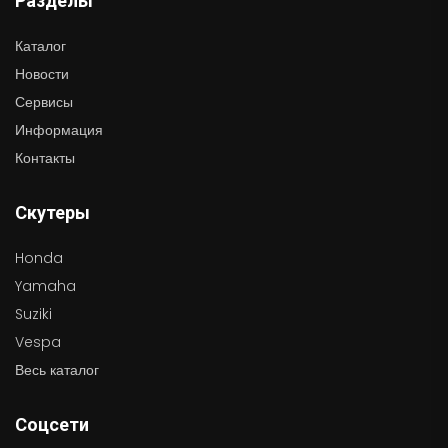
Разделы
Каталог
Новости
Сервисы
Информация
Контакты
Скутеры
Honda
Yamaha
Suziki
Vespa
Весь каталог
Соцсети