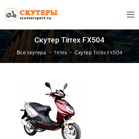
Скутер Tirrex FX504
Все скутера
Tirrex
Скутер Tirrex FX504