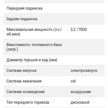
Передняя подвеска
Задняя подвеска
Максимальная мощность (л.с./
2,2 /7000
об.мин)
Вместимость топливного бака
(литр.)
Диаметр поршня и ход (мм)
Система запуска
электрозапуск
Система зажигания
cdi
Система охлаждения
воздушная
Тип переднего тормоза
дисковый