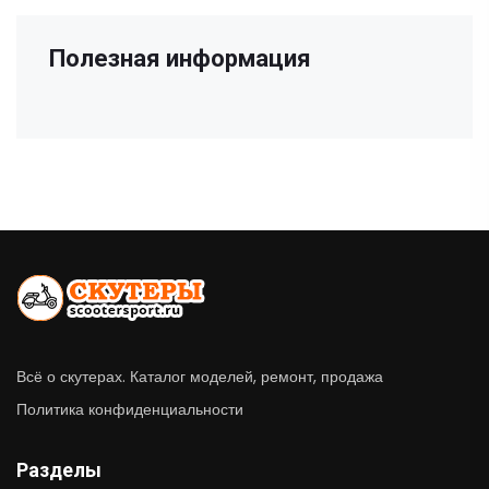
Полезная информация
Всё о скутерах. Каталог моделей, ремонт, продажа
Политика конфиденциальности
Разделы