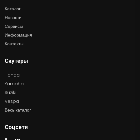
Каталог
Новости
Сервисы
Информация
Контакты
Скутеры
Honda
Yamaha
Suziki
Vespa
Весь каталог
Соцсети