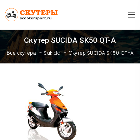
Скутер SUCIDA SK50 QT-A
Все скутера
Sukida
Скутер SUCIDA SK50 QT-A