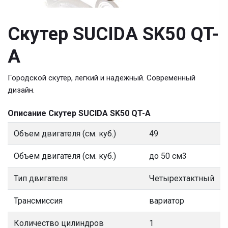
Скутер SUCIDA SK50 QT-
A
Городской скутер, легкий и надежный. Современный
дизайн.
Описание Скутер SUCIDA SK50 QT-A
Объем двигателя (см. куб.)
49
Объем двигателя (см. куб.)
до 50 см3
Тип двигателя
Четырехтактный
Трансмиссия
вариатор
Количество цилиндров
1