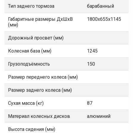
Тип заднего тормоза
барабанный
Габаритные размеры ДхШхВ
1800х655х1145
(мм)
Дорожный просвет (мм)
Колесная база (мм)
1245
Грузоподъёмность
150
Размер переднего колеса (мм)
Размер заднего колеса (мм)
Сухая масса (кг)
87
Материал колесных дисков
алюминий
Высота сидения (мм)