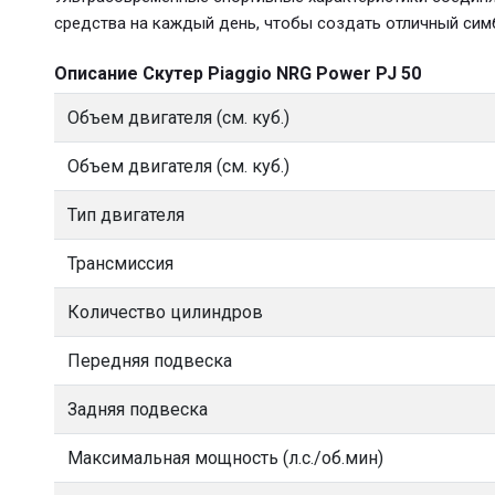
средства на каждый день, чтобы создать отличный симб
Описание Скутер Piaggio NRG Power PJ 50
Объем двигателя (см. куб.)
Объем двигателя (см. куб.)
Тип двигателя
Трансмиссия
Количество цилиндров
Передняя подвеска
Задняя подвеска
Максимальная мощность (л.с./об.мин)