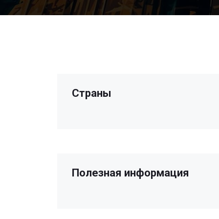
Страны
Полезная информация