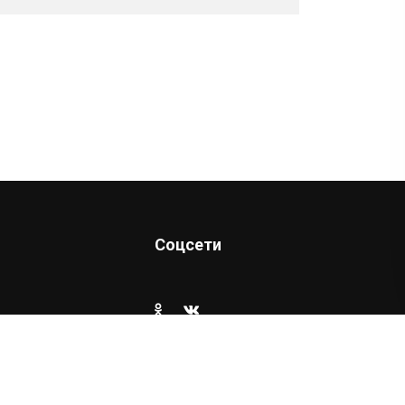
Соцсети