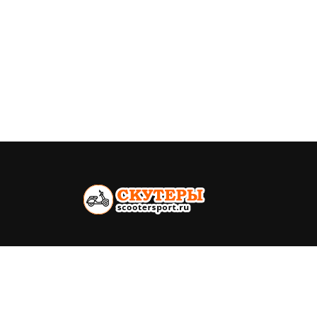
Всё о скутерах. Каталог моделей,
ремонт, продажа
Политика конфиденциальности