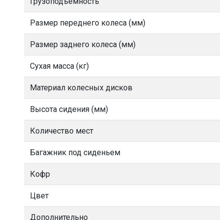
Грузоподъёмность
Размер переднего колеса (мм)
Размер заднего колеса (мм)
Сухая масса (кг)
Материал колесных дисков
Высота сидения (мм)
Количество мест
Багажник под сиденьем
Кофр
Цвет
Дополнительно