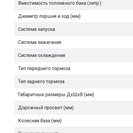
Вместимость топливного бака (литр.)
Диаметр поршня и ход (мм)
Система запуска
Система зажигания
Система охлаждения
Тип переднего тормоза
Тип заднего тормоза
Габаритные размеры ДхШхВ (мм)
Дорожный просвет (мм)
Колесная база (мм)