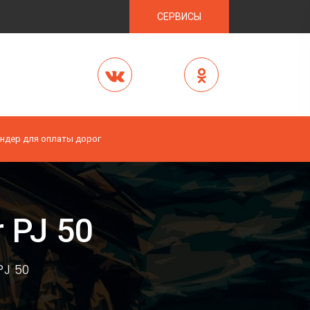
СЕРВИСЫ
ндер для оплаты дорог
 PJ 50
PJ 50