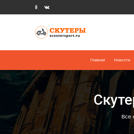
Главная
Новости
Скуте
Все 