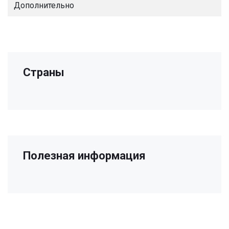
Дополнительно
Страны
Полезная информация