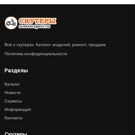
Всё о скутерах. Каталог моделей, ремонт, продажа
Политика конфиденциальности
Разделы
Каталог
Новости
Сервисы
Информация
Контакты
Скутеры