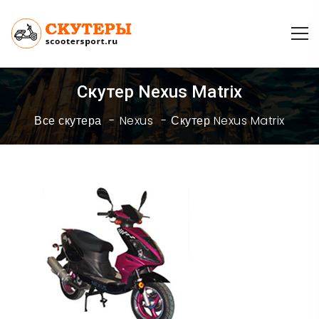
Скутер Nexus Matrix
Все скутера
Nexus
Скутер Nexus Matrix