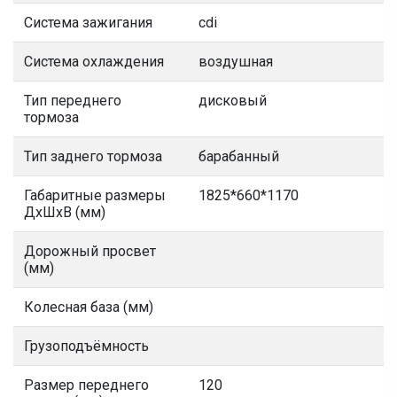
Система зажигания
cdi
Система охлаждения
воздушная
Тип переднего
дисковый
тормоза
Тип заднего тормоза
барабанный
Габаритные размеры
1825*660*1170
ДхШхВ (мм)
Дорожный просвет
(мм)
Колесная база (мм)
Грузоподъёмность
Размер переднего
120