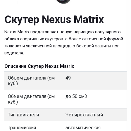
Скутер Nexus Matrix
Nexus Matrix представляет новую вариацию популярного
облика спортивных скутеров: с более отточенной формой
«клюва» и увеличенной площадью боковой защиты ног
водителя.
Описание Скутер Nexus Matrix
Объем двигателя (см.
49
куб.)
Объем двигателя (см.
до 50 см3
куб.)
Тип двигателя
Четырехтактный
Трансмиссия
автоматическая