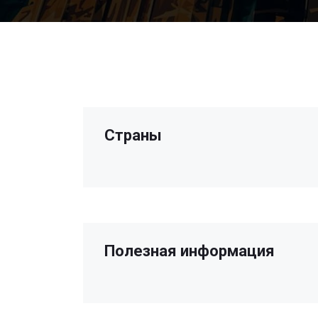
Страны
Полезная информация