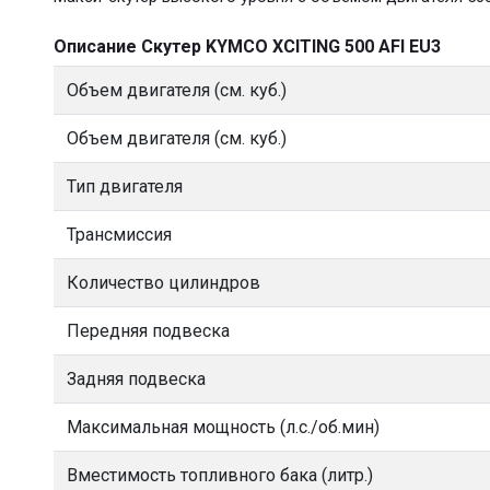
Описание Скутер KYMCO XCITING 500 AFI EU3
Объем двигателя (см. куб.)
Объем двигателя (см. куб.)
Тип двигателя
Трансмиссия
Количество цилиндров
Передняя подвеска
Задняя подвеска
Максимальная мощность (л.с./об.мин)
Вместимость топливного бака (литр.)