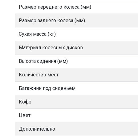
Размер переднего колеса (мм)
Размер заднего колеса (мм)
Сухая масса (кг)
Материал колесных дисков
Высота сидения (мм)
Количество мест
Багажник под сиденьем
Кофр
Цвет
Дополнительно