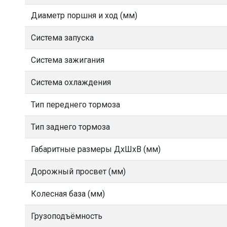
Диаметр поршня и ход (мм)
Система запуска
Система зажигания
Система охлаждения
Тип переднего тормоза
Тип заднего тормоза
Габаритные размеры ДхШхВ (мм)
Дорожный просвет (мм)
Колесная база (мм)
Грузоподъёмность