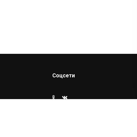
Соцсети