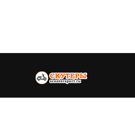
Всё о скутерах. Каталог моделей,
ремонт, продажа
Политика конфиденциальности