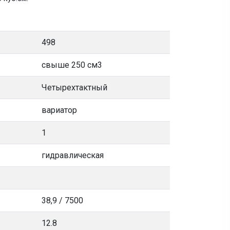
498
свыше 250 см3
Четырехтактный
вариатор
1
гидравлическая
38,9 / 7500
12.8