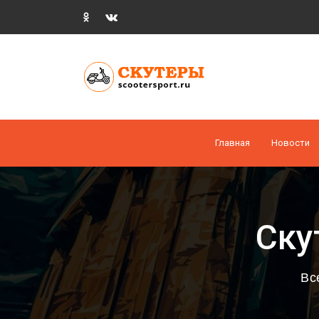
Главная
Новости
Ску
Вс