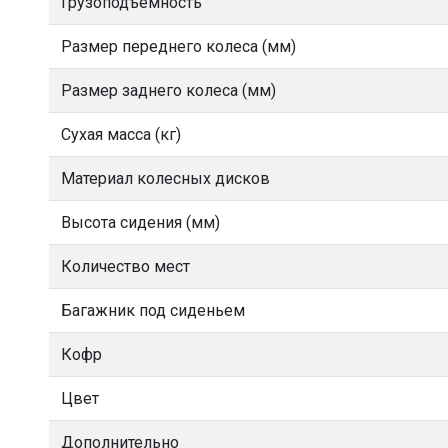
Грузоподъёмность
Размер переднего колеса (мм)
Размер заднего колеса (мм)
Сухая масса (кг)
Материал колесных дисков
Высота сидения (мм)
Количество мест
Багажник под сиденьем
Кофр
Цвет
Дополнительно