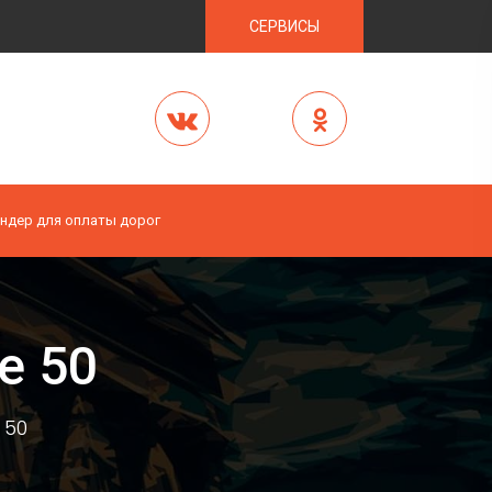
СЕРВИСЫ
ндер для оплаты дорог
e 50
 50