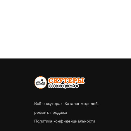
Всё о скутерах. Каталог моделей,
ремонт, продажа
Политика конфиденциальности