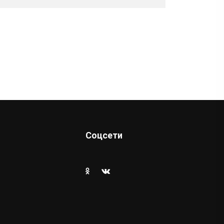
Соцсети