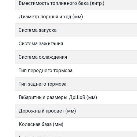
Вместимость топливного бака (литр.)
Диаметр поршня и ход (мм)
Система запуска
Система зажигания
Система охлаждения
Тип переднего тормоза
Тип заднего тормоза
Габаритные размеры ДхШхВ (мм)
Дорожный просвет (мм)
Колесная база (мм)