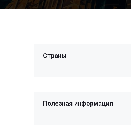
Страны
Полезная информация