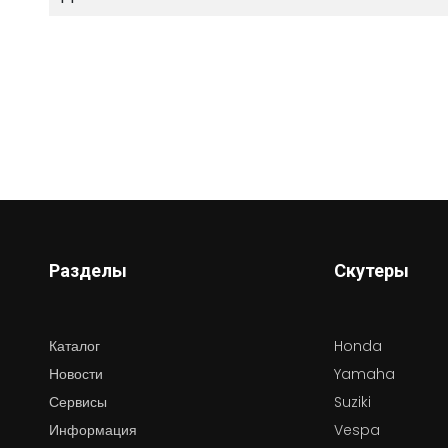
Разделы
Скутеры
Каталог
Honda
Новости
Yamaha
Сервисы
Suziki
Информация
Vespa