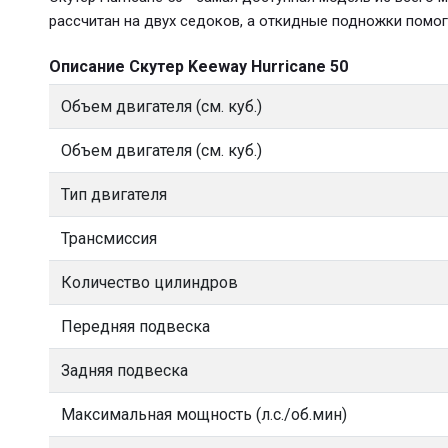
рассчитан на двух седоков, а откидные подножки помог
Описание Скутер Keeway Hurricane 50
Объем двигателя (см. куб.)
Объем двигателя (см. куб.)
Тип двигателя
Трансмиссия
Количество цилиндров
Передняя подвеска
Задняя подвеска
Максимальная мощность (л.с./об.мин)