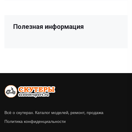
Полезная информация
Всё о скутерах. Каталог моделей, ремонт, продажа
Политика конфиденциальности