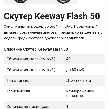
Скутер Keeway Flash 50
Самая изящная модель во всей линейке. Продуманный
дизайн и современная цветовая гамма ярко выделяет эту
модель среди скутеров других производителей.
Описание Скутер Keeway Flash 50
Объем двигателя (см. куб.)
49
Объем двигателя (см. куб.)
до 50 см3
Тип двигателя
Двухтактный
Трансмиссия
клиноременной
вариатор
Количество цилиндров
1