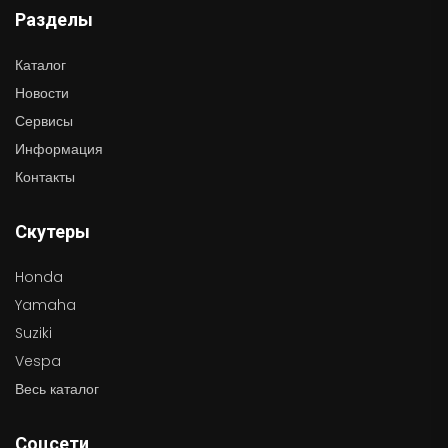
Разделы
Каталог
Новости
Сервисы
Информация
Контакты
Скутеры
Honda
Yamaha
Suziki
Vespa
Весь каталог
Соцсети