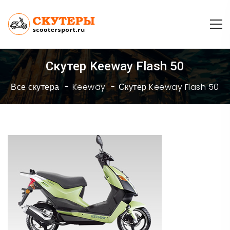
Скутер Keeway Flash 50
Все скутера
Keeway
Скутер Keeway Flash 50