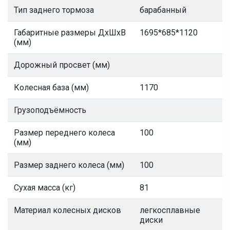
Тип заднего тормоза
барабанный
Габаритные размеры ДхШхВ
1695*685*1120
(мм)
Дорожный просвет (мм)
Колесная база (мм)
1170
Грузоподъёмность
Размер переднего колеса
100
(мм)
Размер заднего колеса (мм)
100
Сухая масса (кг)
81
Материал колесных дисков
легкосплавные
диски