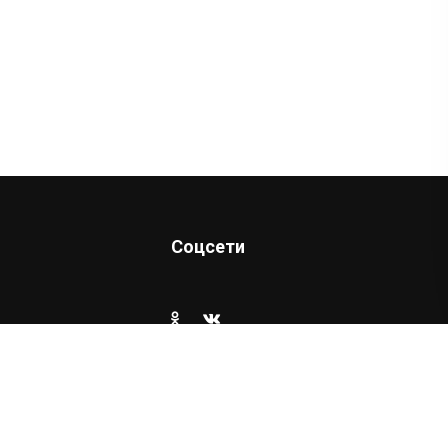
Соцсети