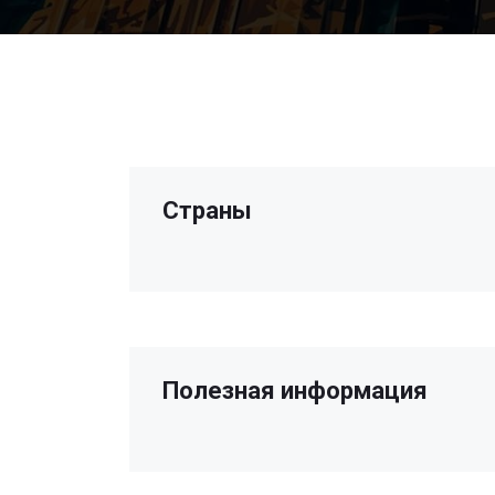
Страны
Полезная информация