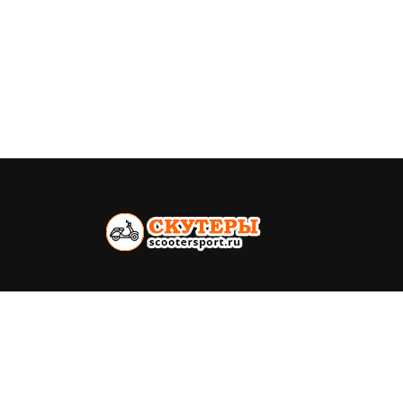
Всё о скутерах. Каталог моделей,
ремонт, продажа
Политика конфиденциальности