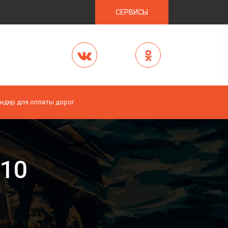
СЕРВИСЫ
ндер для оплаты дорог
-10