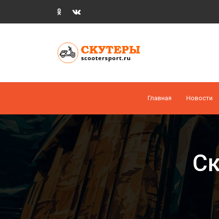
Главная
Новости
Ск