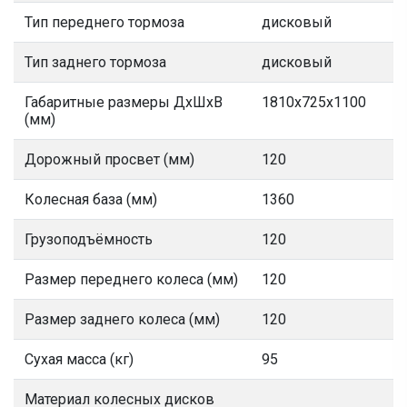
Тип переднего тормоза
дисковый
Тип заднего тормоза
дисковый
Габаритные размеры ДхШхВ
1810x725x1100
(мм)
Дорожный просвет (мм)
120
Колесная база (мм)
1360
Грузоподъёмность
120
Размер переднего колеса (мм)
120
Размер заднего колеса (мм)
120
Сухая масса (кг)
95
Материал колесных дисков