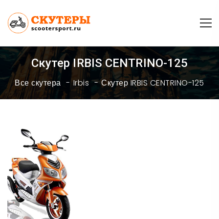
Скутер IRBIS CENTRINO-125
Все скутера
Irbis
Скутер IRBIS CENTRINO-125