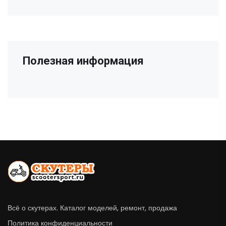
Полезная информация
Всё о скутерах. Каталог моделей, ремонт, продажа
Политика конфиденциальности