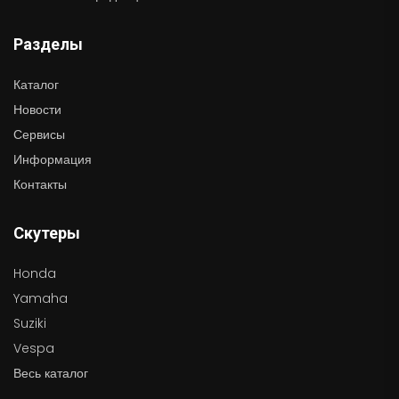
Разделы
Каталог
Новости
Сервисы
Информация
Контакты
Скутеры
Honda
Yamaha
Suziki
Vespa
Весь каталог