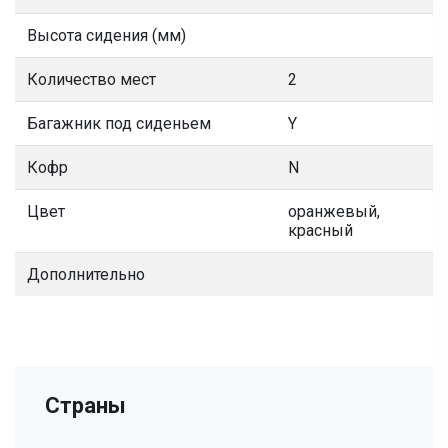
Высота сидения (мм)
Количество мест
2
Багажник под сиденьем
Y
Кофр
N
Цвет
оранжевый,
красный
Дополнительно
Страны