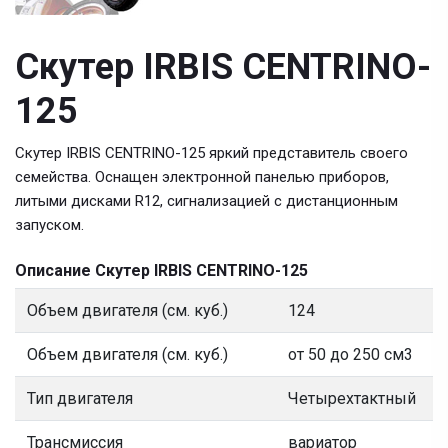
Скутер IRBIS CENTRINO-
125
Скутер IRBIS CENTRINO-125 яркий представитель своего
семейства. Оснащен электронной панелью приборов,
литыми дисками R12, сигнализацией с дистанционным
запуском.
Описание Скутер IRBIS CENTRINO-125
Объем двигателя (см. куб.)
124
Объем двигателя (см. куб.)
от 50 до 250 см3
Тип двигателя
Четырехтактный
Трансмиссия
вариатор