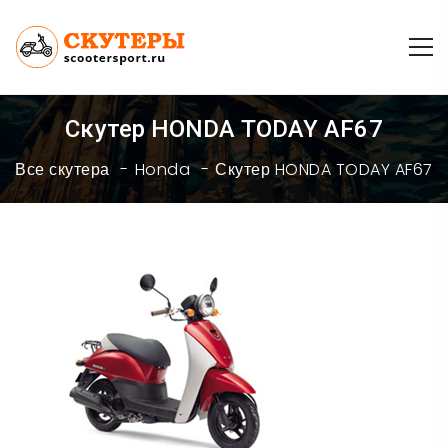
Скутер HONDA TODAY AF67
Все скутера
Honda
Скутер HONDA TODAY AF67