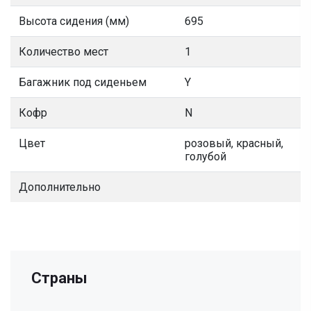
Высота сидения (мм)
695
Количество мест
1
Багажник под сиденьем
Y
Кофр
N
Цвет
розовый, красный,
голубой
Дополнительно
Страны