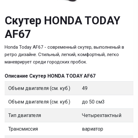
Скутер HONDA TODAY
AF67
Honda Today AF67 - современный скутер, выполненый в
ретро дизайне. Стильный, легкий, комфортный, легко
маневрирует среди городских пробок.
Описание Скутер HONDA TODAY AF67
Объем двигателя (см. куб.)
49
Объем двигателя (см. куб.)
до 50 см3
Тип двигателя
Четырехтактный
Трансмиссия
вариатор