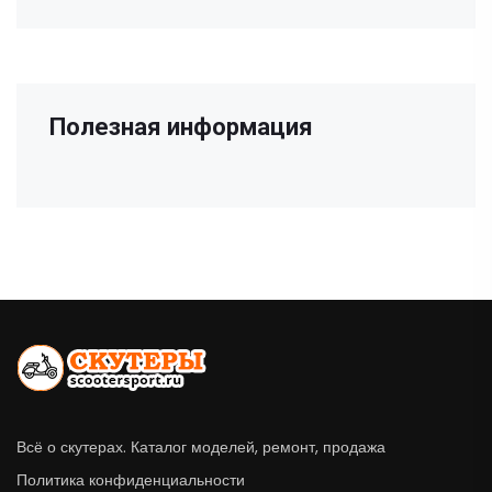
Полезная информация
Всё о скутерах. Каталог моделей, ремонт, продажа
Политика конфиденциальности