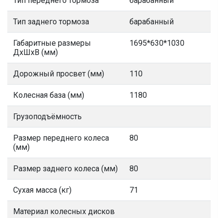
Тип переднего тормоза
барабанный
Тип заднего тормоза
барабанный
Габаритные размеры
1695*630*1030
ДхШхВ (мм)
Дорожный просвет (мм)
110
Колесная база (мм)
1180
Грузоподъёмность
Размер переднего колеса
80
(мм)
Размер заднего колеса (мм)
80
Сухая масса (кг)
71
Материал колесных дисков