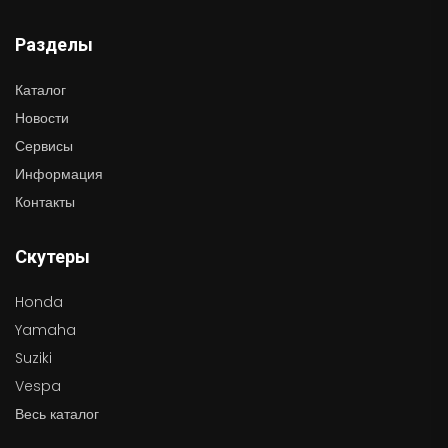
Разделы
Каталог
Новости
Сервисы
Информация
Контакты
Скутеры
Honda
Yamaha
Suziki
Vespa
Весь каталог