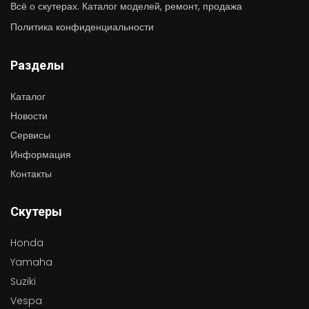
Всё о скутерах. Каталог моделей, ремонт, продажа
Политика конфиденциальности
Разделы
Каталог
Новости
Сервисы
Информация
Контакты
Скутеры
Honda
Yamaha
Suziki
Vespa