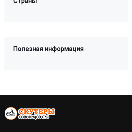
Страны
Полезная информация