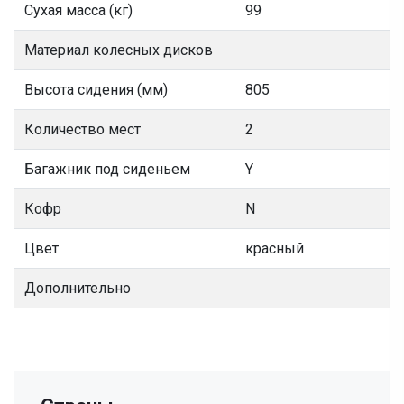
Сухая масса (кг)
99
Материал колесных дисков
Высота сидения (мм)
805
Количество мест
2
Багажник под сиденьем
Y
Кофр
N
Цвет
красный
Дополнительно