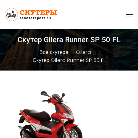
Скутер Gilera Runner SP 50 FL
Все скутера
Gilera
Скутер Gilera Runner SP 50 FL