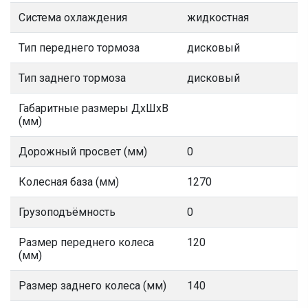
Система охлаждения
жидкостная
Тип переднего тормоза
дисковый
Тип заднего тормоза
дисковый
Габаритные размеры ДхШхВ
(мм)
Дорожный просвет (мм)
0
Колесная база (мм)
1270
Грузоподъёмность
0
Размер переднего колеса
120
(мм)
Размер заднего колеса (мм)
140