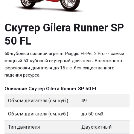
Скутер Gilera Runner SP
50 FL
50-кубовый силовой агрегат Piaggio Hi-Per 2 Pro -- самый
мощный 50-кубовый скутерный двигатель. Возможность
форсировки двигателя до 15 л.с. без существенного
падения ресурса.
Описание Скутер Gilera Runner SP 50 FL
Объем двигателя (см. куб.)
49
Объем двигателя (см. куб.)
до 50 см3
Тип двигателя
Двухтактный