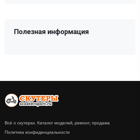
Полезная информация
Всё о скутерах. Каталог моделей, ремонт, продажа
Политика конфиденциальности