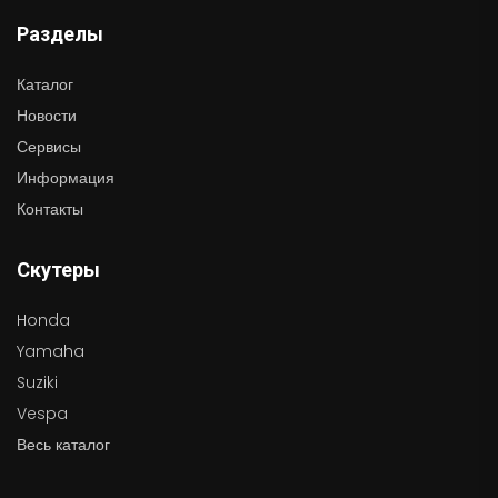
Разделы
Каталог
Новости
Сервисы
Информация
Контакты
Скутеры
Honda
Yamaha
Suziki
Vespa
Весь каталог