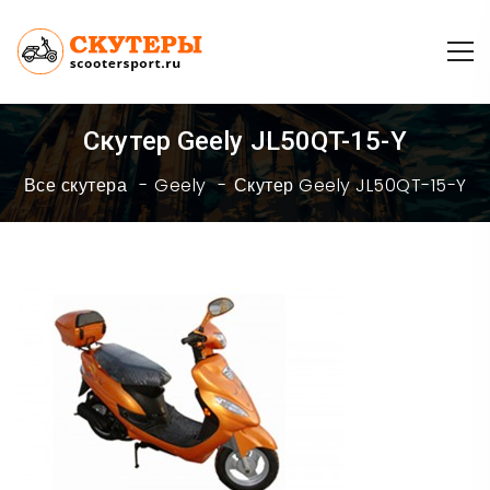
Скутер Geely JL50QT-15-Y
Все скутера
Geely
Скутер Geely JL50QT-15-Y