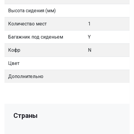
Высота сидения (мм)
Количество мест
1
Багажник под сиденьем
Y
Кофр
N
Цвет
Дополнительно
Страны