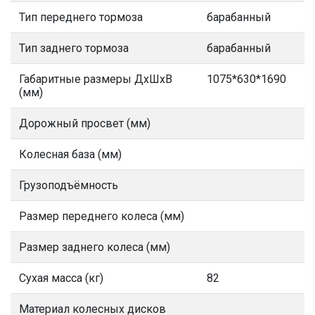
Тип переднего тормоза
барабанный
Тип заднего тормоза
барабанный
Габаритные размеры ДхШхВ
1075*630*1690
(мм)
Дорожный просвет (мм)
Колесная база (мм)
Грузоподъёмность
Размер переднего колеса (мм)
Размер заднего колеса (мм)
Сухая масса (кг)
82
Материал колесных дисков