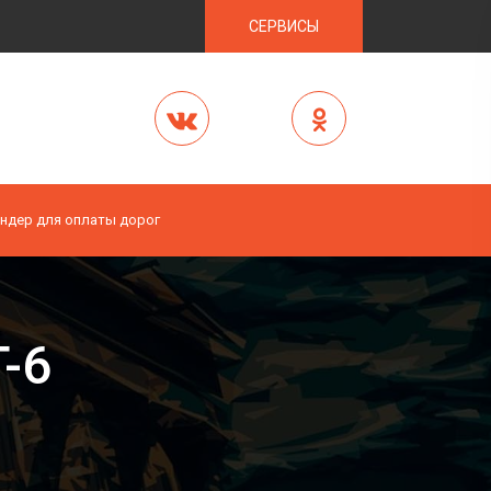
СЕРВИСЫ
ндер для оплаты дорог
-6