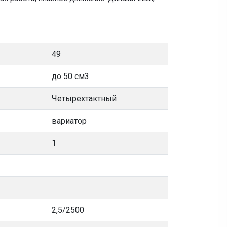
49
до 50 см3
Четырехтактный
вариатор
1
2,5/2500