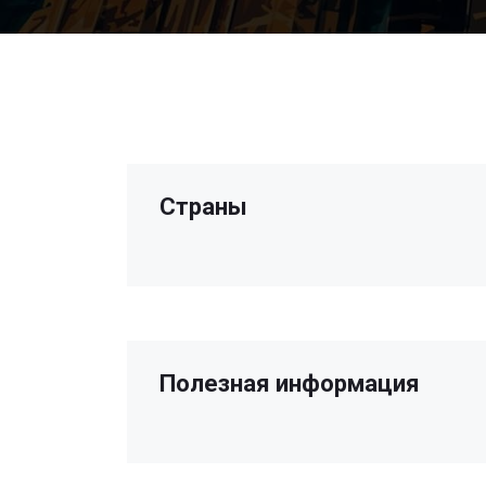
Страны
Полезная информация