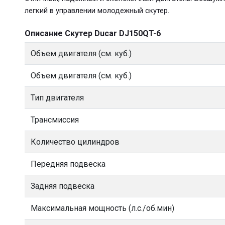
легкий в управлении молодежный скутер.
Описание Скутер Ducar DJ150QT-6
Объем двигателя (см. куб.)
Объем двигателя (см. куб.)
Тип двигателя
Трансмиссия
Количество цилиндров
Передняя подвеска
Задняя подвеска
Максимальная мощность (л.с./об.мин)