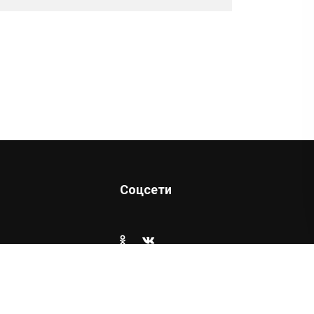
Соцсети