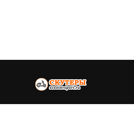
Всё о скутерах. Каталог моделей,
ремонт, продажа
Политика конфиденциальности