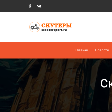
Главная
Новости
С