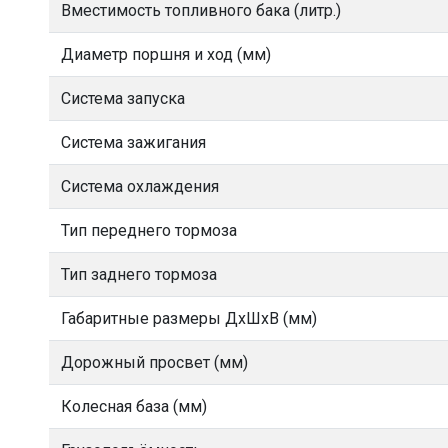
Вместимость топливного бака (литр.)
Диаметр поршня и ход (мм)
Система запуска
Система зажигания
Система охлаждения
Тип переднего тормоза
Тип заднего тормоза
Габаритные размеры ДхШхВ (мм)
Дорожный просвет (мм)
Колесная база (мм)