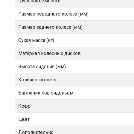
Грузоподъёмность
Размер переднего колеса (мм)
Размер заднего колеса (мм)
Сухая масса (кг)
Материал колесных дисков
Высота сидения (мм)
Количество мест
Багажник под сиденьем
Кофр
Цвет
Дополнительно