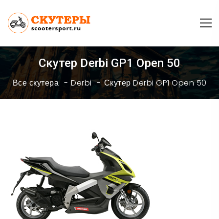
Скутер Derbi GP1 Open 50
Все скутера
Derbi
Скутер Derbi GP1 Open 50