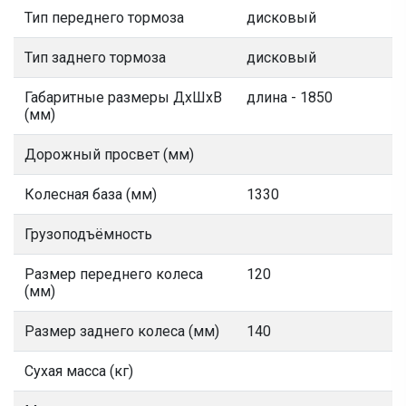
Тип переднего тормоза
дисковый
Тип заднего тормоза
дисковый
Габаритные размеры ДхШхВ
длина - 1850
(мм)
Дорожный просвет (мм)
Колесная база (мм)
1330
Грузоподъёмность
Размер переднего колеса
120
(мм)
Размер заднего колеса (мм)
140
Сухая масса (кг)