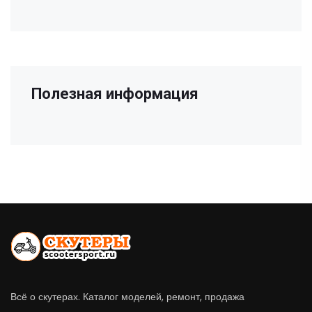
Полезная информация
Всё о скутерах. Каталог моделей, ремонт, продажа