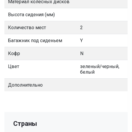
Материал колесных дисков
Высота сидения (мм)
Количество мест
2
Багажник под сиденьем
Y
Кофр
N
Цвет
зеленый/черный,
белый
Дополнительно
Страны