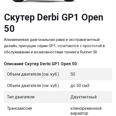
Скутер Derbi GP1 Open
50
Алюминиевая диагональная рама и экстравагантный
дизайн, присущие серии GP1, сочетаются с простотой в
обслуживании и возможностями тюнинга Runner 50.
Описание Скутер Derbi GP1 Open 50
Объем двигателя (см. куб.)
50
Объем двигателя (см. куб.)
до 50 см3
Тип двигателя
Двухтактный
Трансмиссия
клиноременной
вариатор