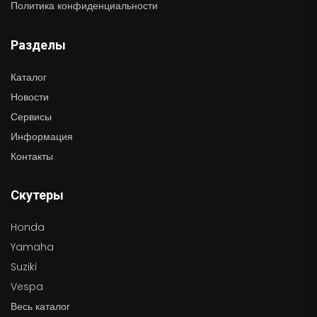
Политика конфиденциальности
Разделы
Каталог
Новости
Сервисы
Информация
Контакты
Скутеры
Honda
Yamaha
Suziki
Vespa
Весь каталог