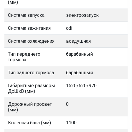
(мм)
Система запуска
электрозапуск
Система зажигания
cdi
Система охлаждения
воздушная
Тип переднего
барабанный
тормоза
Тип заднего тормоза
барабанный
Габаритные размеры
1520/620/970
ДхШхВ (мм)
Дорожный просвет
0
(мм)
Колесная база (мм)
1100