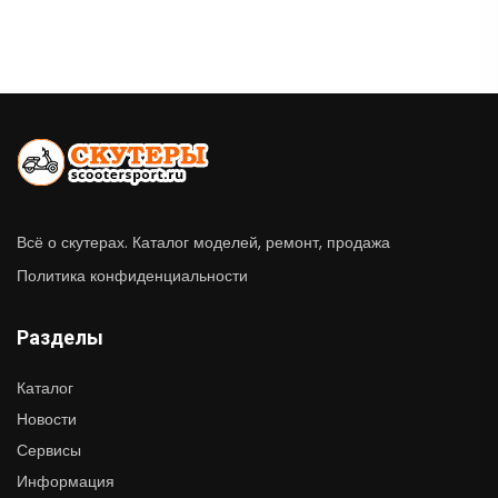
Всё о скутерах. Каталог моделей, ремонт, продажа
Политика конфиденциальности
Разделы
Каталог
Новости
Сервисы
Информация