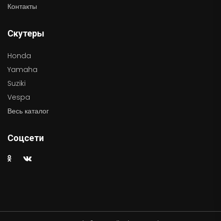
Контакты
Скутеры
Honda
Yamaha
Suziki
Vespa
Весь каталог
Соцсети