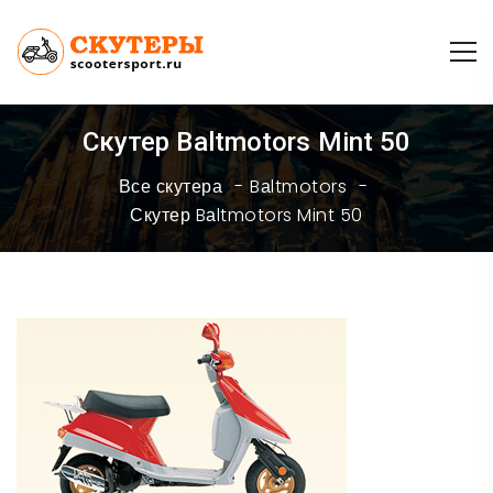
Скутер Bаltmotors Mint 50
Все скутера
Bаltmotors
Скутер Bаltmotors Mint 50