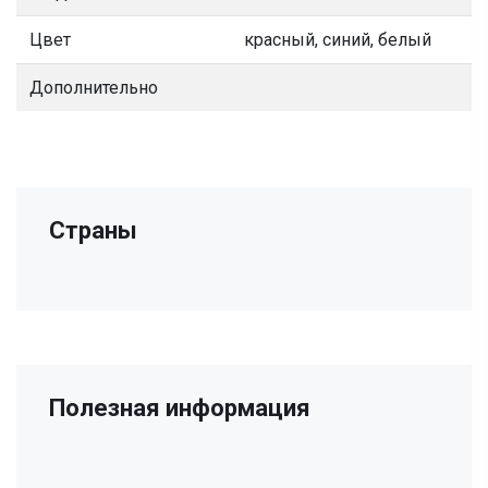
Цвет
красный, синий, белый
Дополнительно
Страны
Полезная информация