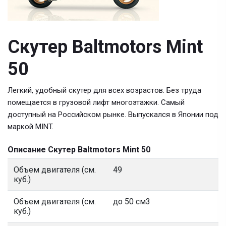
Скутер Bаltmotors Mint
50
Легкий, удобный скутер для всех возрастов. Без труда
помещается в грузовой лифт многоэтажки. Самый
доступный на Российском рынке. Выпускался в Японии под
маркой MINT.
Описание Скутер Bаltmotors Mint 50
Объем двигателя (см.
49
куб.)
Объем двигателя (см.
до 50 см3
куб.)