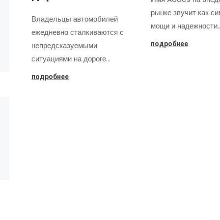
рынке звучит как с
Владельцы автомобилей
мощи и надежности
ежедневно сталкиваются с
подробнее
непредсказуемыми
ситуациями на дороге…
подробнее