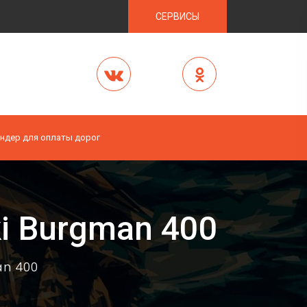
СЕРВИСЫ
ндер для оплаты дорог
i Burgman 400
an 400