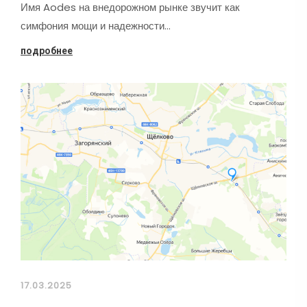
Имя Aodes на внедорожном рынке звучит как
симфония мощи и надежности…
подробнее
17.03.2025