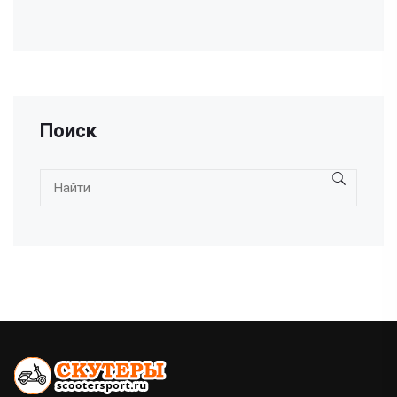
Поиск