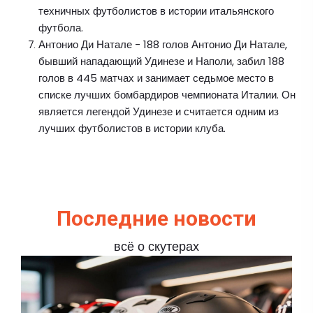
техничных футболистов в истории итальянского
футбола.
Антонио Ди Натале - 188 голов Антонио Ди Натале,
бывший нападающий Удинезе и Наполи, забил 188
голов в 445 матчах и занимает седьмое место в
списке лучших бомбардиров чемпионата Италии. Он
является легендой Удинезе и считается одним из
лучших футболистов в истории клуба.
Последние новости
всё о скутерах