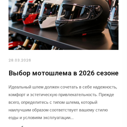
28.03.2026
Выбор мотошлема в 2026 сезоне
Идеальный шлем должен сочетать в себе надежность,
комфорт и эстетическую привлекательность. Прежде
всего, определитесь с типом шлема, который
наилучшим образом соответствует вашему стилю
езды и условиям эксплуатации.…