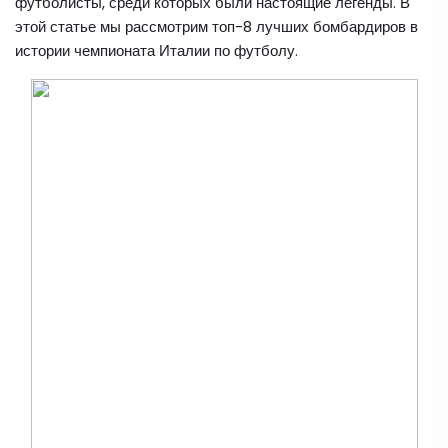
футболисты, среди которых были настоящие легенды. В
этой статье мы рассмотрим топ-8 лучших бомбардиров в
истории чемпионата Италии по футболу.