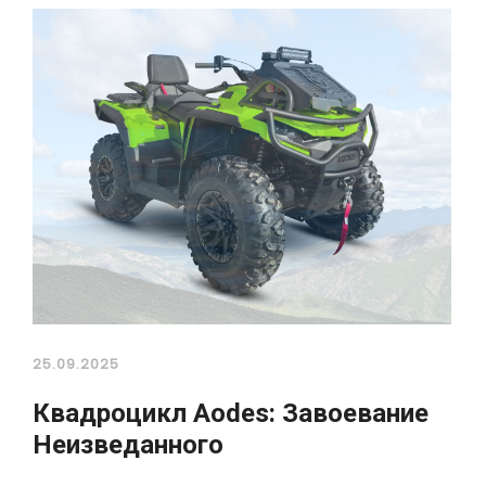
25.09.2025
Квадроцикл Aodes: Завоевание
Неизведанного