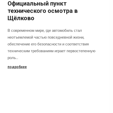
Официальный пункт
технического осмотра в
Щёлково
В современном мире, где автомобиль стал
неотъемлемой частью повседневной жизни,
обеспечение его безопасности и соответствия
техническим требованиям играет первостепенную
роль…
подробнее