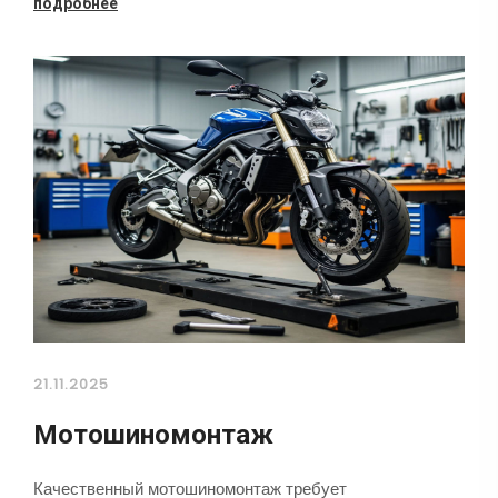
подробнее
21.11.2025
Мотошиномонтаж
Качественный мотошиномонтаж требует