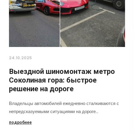
24.10.2025
Выездной шиномонтаж метро
Соколиная гора: быстрое
решение на дороге
Владельцы автомобилей ежедневно сталкиваются с
непредсказуемыми ситуациями на дороге…
подробнее