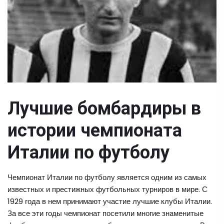
Лучшие бомбардиры в
истории чемпионата
Италии по футболу
Чемпионат Италии по футболу является одним из самых
известных и престижных футбольных турниров в мире. С
1929 года в нем принимают участие лучшие клубы Италии.
За все эти годы чемпионат посетили многие знаменитые