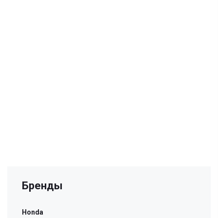
Бренды
Honda