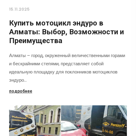
15.11.2025
Купить мотоцикл эндуро в
Алматы: Выбор, Возможности и
Преимущества
Алматы – город, окруженный величественными горами
и бескрайними степями, представляет собой
идеальную площадку для поклонников мотоциклов
эндуро…
подробнее