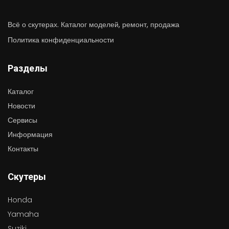
Всё о скутерах. Каталог моделей, ремонт, продажа
Политика конфиденциальности
Разделы
Каталог
Новости
Сервисы
Информация
Контакты
Скутеры
Honda
Yamaha
Suziki