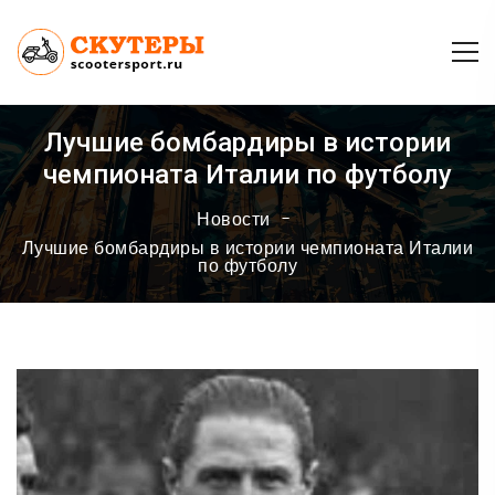
Лучшие бомбардиры в истории
чемпионата Италии по футболу
Новости
Лучшие бомбардиры в истории чемпионата Италии
по футболу