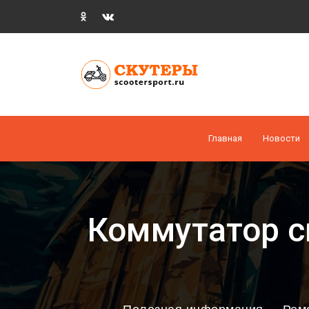
Главная
Новости
Коммутатор с